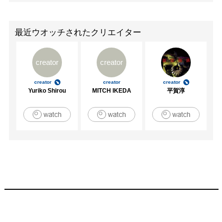
最近ウオッチされたクリエイター
creator
creator
creator
creator
creator
Yuriko Shirou
MITCH IKEDA
平賀淳