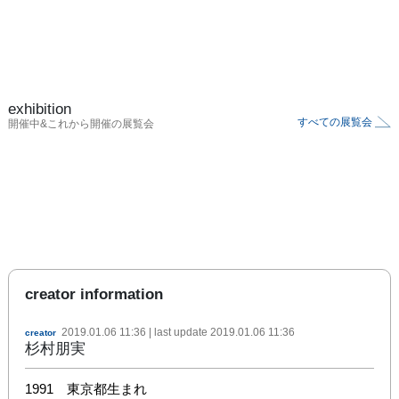
exhibition
すべての展覧会
開催中&これから開催の展覧会
creator information
2019.01.06 11:36
| last update
2019.01.06 11:36
creator
杉村朋実
1991　東京都生まれ
