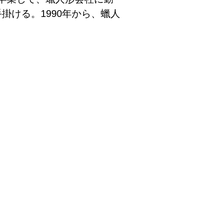
掛ける。1990年から、蠟人