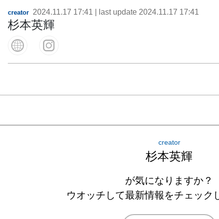
2024.11.17 17:41
| last update
2024.11.17 17:41
creator
杉本英輝
creator
杉本英輝
が気になりますか？
ウオッチして最新情報をチェック