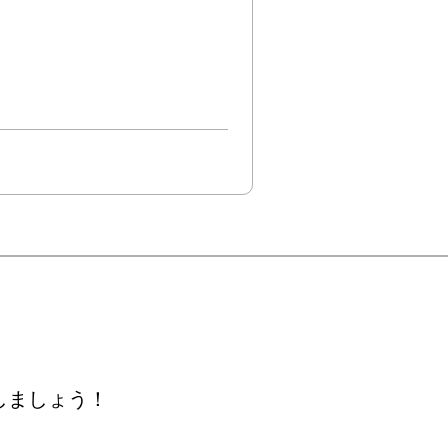
しましょう！