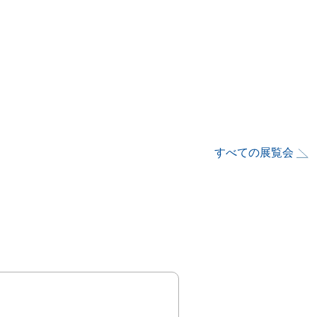
すべての展覧会