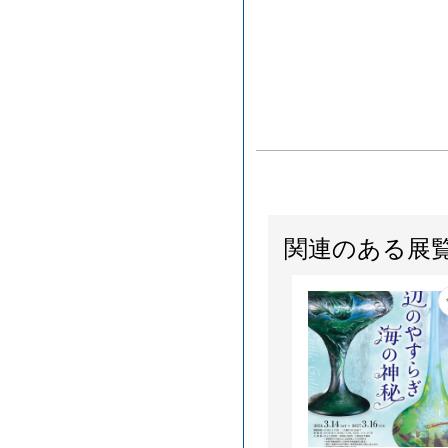
関連のある展