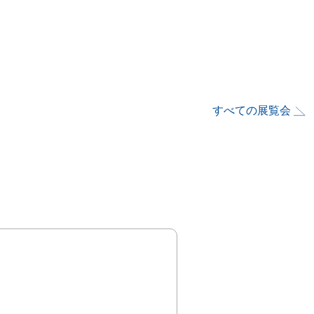
すべての展覧会