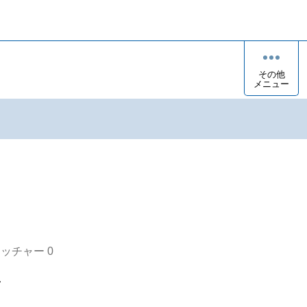
その他
メニュー
オッチャー
0

