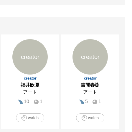
creator
creator
creator
creator
福井欧夏
吉間春樹
アート
アート
10
1
5
1