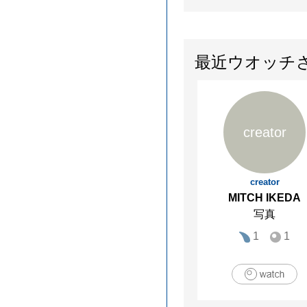
最近ウオッチ
creator
creator
MITCH IKEDA
写真
1
1