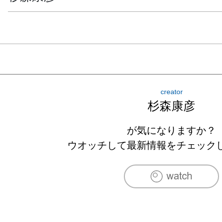
creator
杉森康彦
が気になりますか？
ウオッチして最新情報をチェック