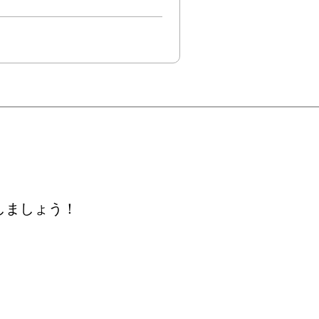
しましょう！