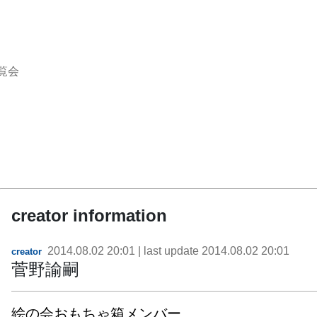
覧会
creator information
2014.08.02 20:01
| last update
2014.08.02 20:01
creator
菅野諭嗣
絵の会おもちゃ箱メンバー