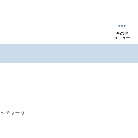
その他
メニュー
オッチャー
0