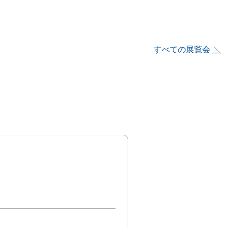
すべての展覧会