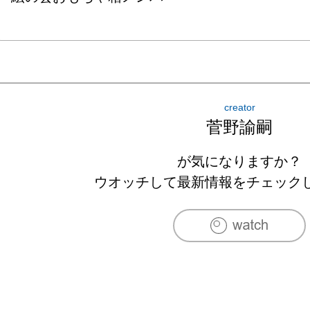
creator
菅野諭嗣
が気になりますか？
ウオッチして最新情報をチェック