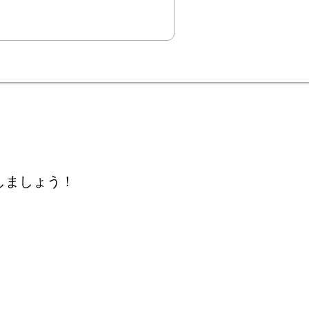
しましょう！