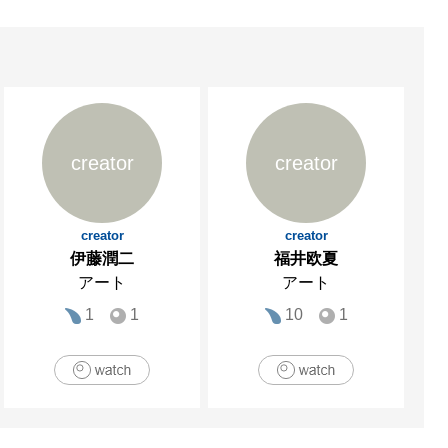
creator
creator
creator
creator
伊藤潤二
福井欧夏
アート
アート
1
1
10
1