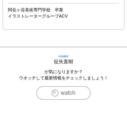
阿佐ヶ谷美術専門学校　卒業

イラストレーターグループACV
creator
征矢直樹
が気になりますか？
ウオッチして最新情報をチェックしましょう！