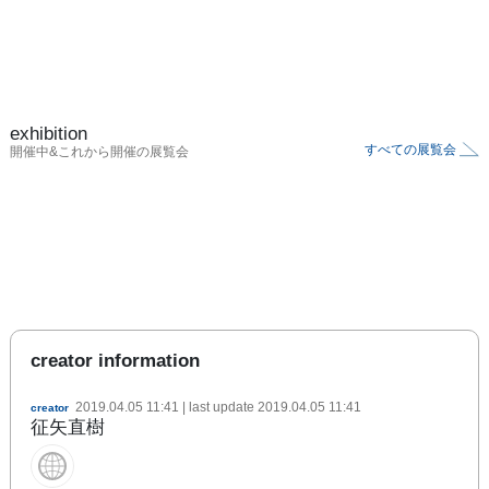
exhibition
すべての展覧会
開催中&これから開催の展覧会
creator information
2019.04.05 11:41
| last update
2019.04.05 11:41
creator
征矢直樹