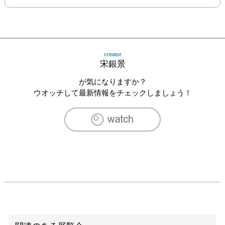
creator
宋銀景
が気になりますか？
ウオッチして最新情報をチェックしましょう！