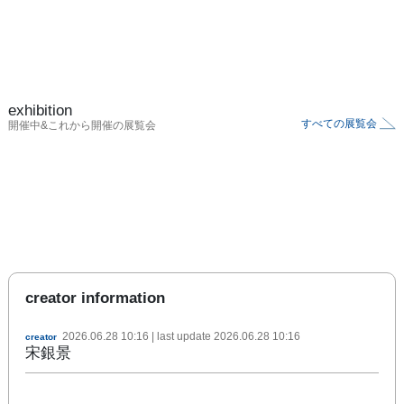
exhibition
すべての展覧会
開催中&これから開催の展覧会
creator information
2026.06.28 10:16
| last update
2026.06.28 10:16
creator
宋銀景