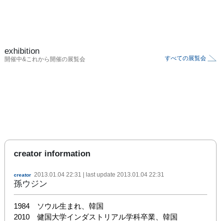
exhibition
すべての展覧会
開催中&これから開催の展覧会
creator information
2013.01.04 22:31
| last update
2013.01.04 22:31
creator
孫ウジン
1984　ソウル生まれ、韓国

2010　健国大学インダストリアル学科卒業、韓国
