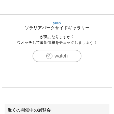
gallery
ソラリアパークサイドギャラリー
が気になりますか？
ウオッチして最新情報をチェックしましょう！
近くの開催中の展覧会