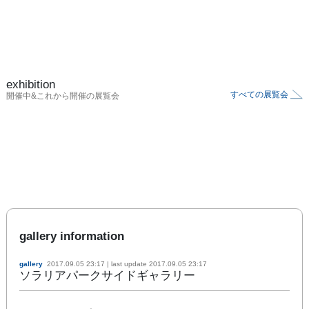
exhibition
すべての展覧会
開催中&これから開催の展覧会
gallery information
gallery
2017.09.05 23:17
| last update
2017.09.05 23:17
ソラリアパークサイドギャラリー