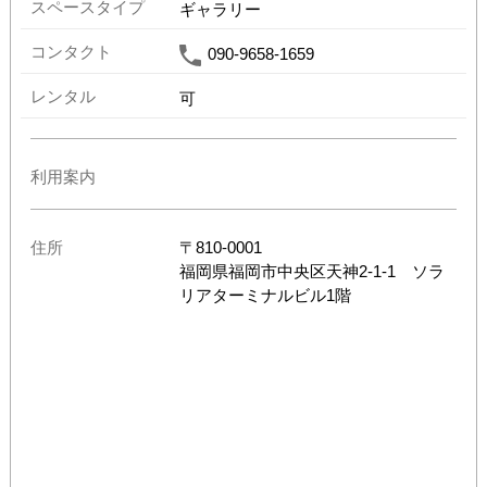
スペースタイプ
ギャラリー
コンタクト
090-9658-1659
レンタル
可
利用案内
住所
〒
810-0001
福岡県
福岡市中央区天神2-1-1 ソラ
リアターミナルビル1階