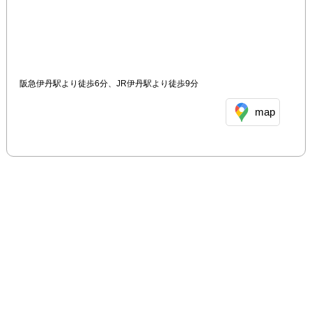
阪急伊丹駅より徒歩6分、JR伊丹駅より徒歩9分
map