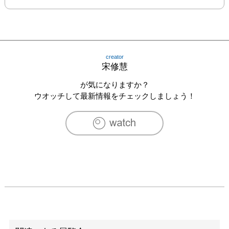
creator
宋修慧
が気になりますか？
ウオッチして最新情報をチェックしましょう！