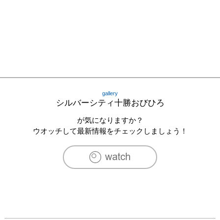
gallery
シルバーシティ十勝おびひろ
が気になりますか？
ウオッチして最新情報をチェックしましょう！