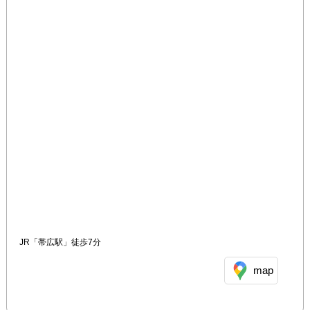
JR「帯広駅」徒歩7分
map