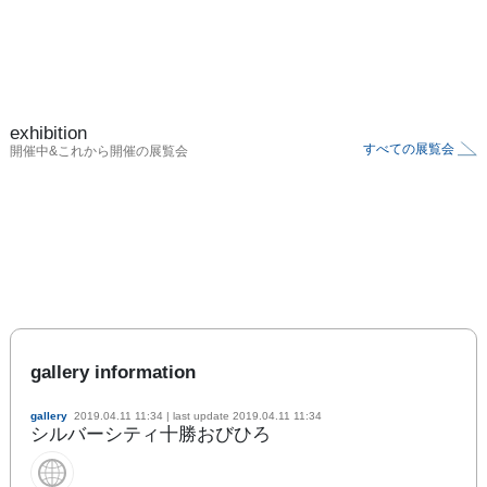
exhibition
すべての展覧会
開催中&これから開催の展覧会
gallery information
gallery
2019.04.11 11:34
| last update
2019.04.11 11:34
シルバーシティ十勝おびひろ