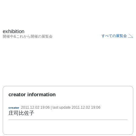
exhibition
すべての展覧会
開催中&これから開催の展覧会
creator information
2011.12.02 19:06
| last update
2011.12.02 19:06
creator
庄司比佐子