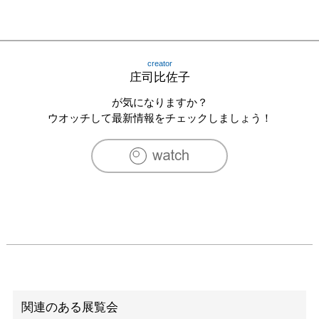
creator
庄司比佐子
が気になりますか？
ウオッチして最新情報をチェックしましょう！
関連のある展覧会