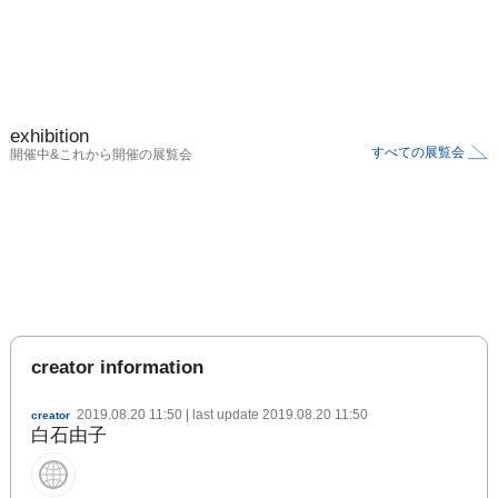
exhibition
すべての展覧会
開催中&これから開催の展覧会
creator information
2019.08.20 11:50
| last update
2019.08.20 11:50
creator
白石由子