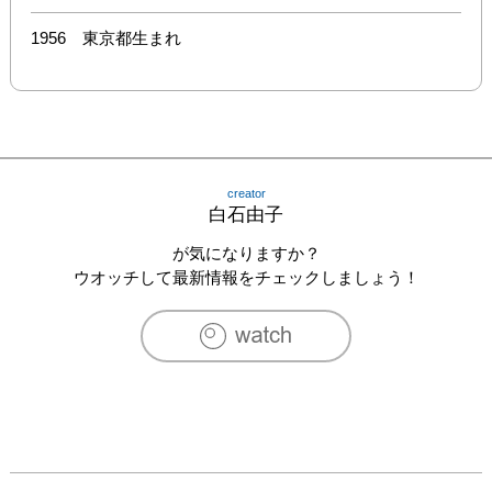
1956　東京都生まれ
creator
白石由子
が気になりますか？
ウオッチして最新情報をチェックしましょう！