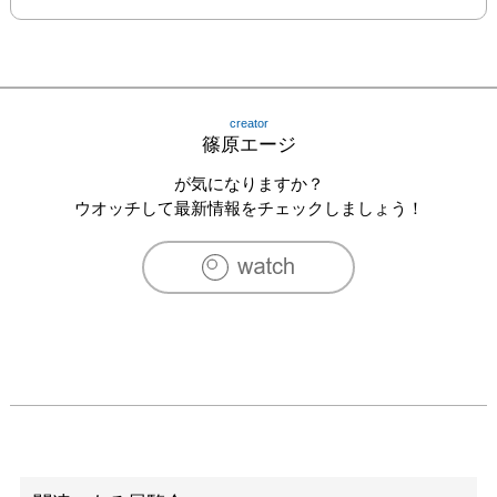
creator
篠原エージ
が気になりますか？
ウオッチして最新情報をチェックしましょう！