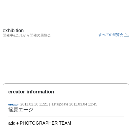
exhibition
すべての展覧会
開催中&これから開催の展覧会
creator information
2011.02.16 11:21
| last update
2011.03.04 12:45
creator
篠原エージ
add＋PHOTOGRAPHER TEAM