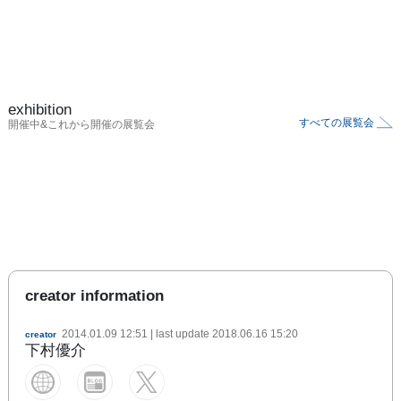
exhibition
すべての展覧会
開催中&これから開催の展覧会
creator information
2014.01.09 12:51
| last update
2018.06.16 15:20
creator
下村優介