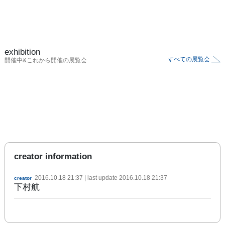
exhibition
すべての展覧会
開催中&これから開催の展覧会
creator information
2016.10.18 21:37
| last update
2016.10.18 21:37
creator
下村航