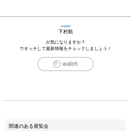
creator
下村航
が気になりますか？
ウオッチして最新情報をチェックしましょう！
関連のある展覧会