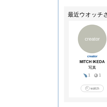
最近ウオッチ
creator
creator
MITCH IKEDA
写真
1
1