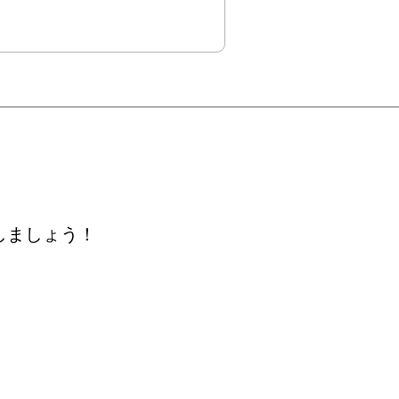
しましょう！