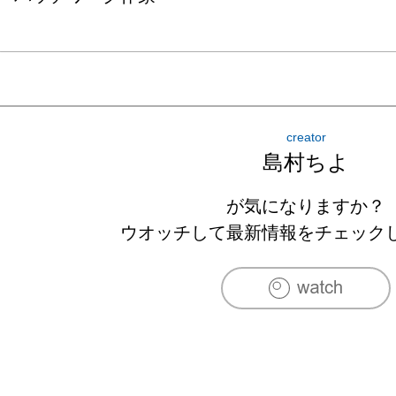
creator
島村ちよ
が気になりますか？
ウオッチして最新情報をチェック