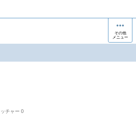
その他
メニュー
オッチャー
0