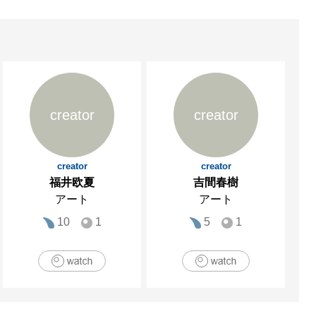
creator
creator
creator
creator
福井欧夏
吉間春樹
アート
アート
10
1
5
1