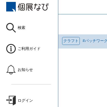
検索
クラフト
#
パッチワーク
ご利用ガイド
お知らせ
ログイン