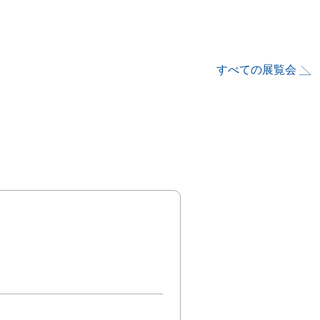
すべての展覧会