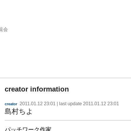
覧会
creator information
2011.01.12 23:01
| last update
2011.01.12 23:01
creator
島村ちよ
パッチワーク作家