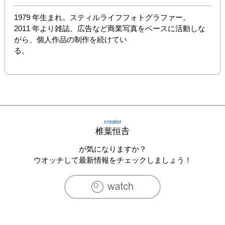
1979 年生まれ。スティルライフフォトグラファー。

2011 年より雑誌、広告など商業写真をベースに活動しな
がら、個人作品の制作を続けてい

る。
creator
椎葉恒𠮷
が気になりますか？
ウオッチして最新情報をチェックしましょう！