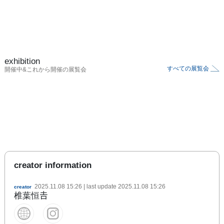
exhibition
すべての展覧会
開催中&これから開催の展覧会
creator information
2025.11.08 15:26
| last update
2025.11.08 15:26
creator
椎葉恒𠮷