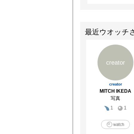
最近ウオッチ
creator
creator
MITCH IKEDA
写真
1
1