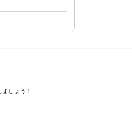
しましょう！