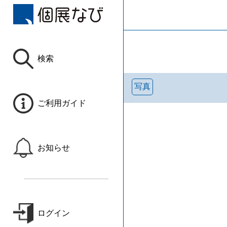
検索
写真
ご利用ガイド
お知らせ
ログイン