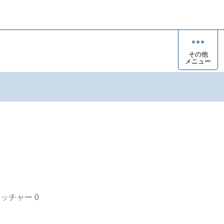
その他
メニュー
オッチャー
0