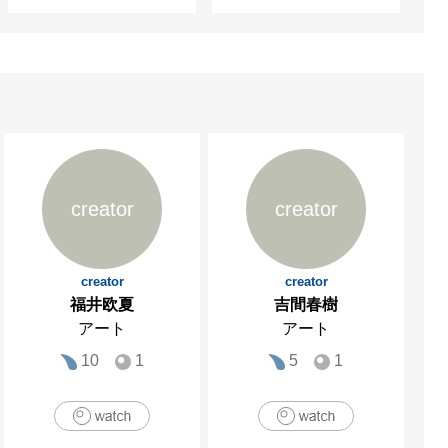
creator
creator
creator
creator
福井欧夏
吉間春樹
アート
アート
10
1
5
1