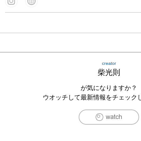
creator
柴光則
が気になりますか？
ウオッチして最新情報をチェック