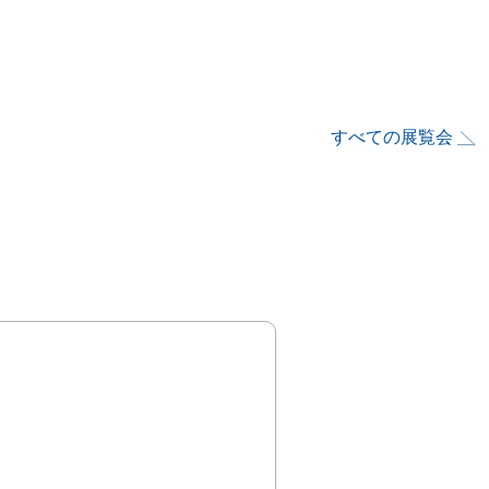
すべての展覧会