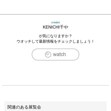
creator
KENICHI千や
が気になりますか？
ウオッチして最新情報をチェックしましょう！
関連のある展覧会