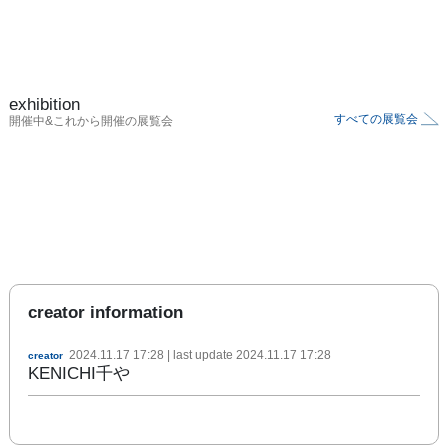
exhibition
すべての展覧会
開催中&これから開催の展覧会
creator information
2024.11.17 17:28
| last update
2024.11.17 17:28
creator
KENICHI千や