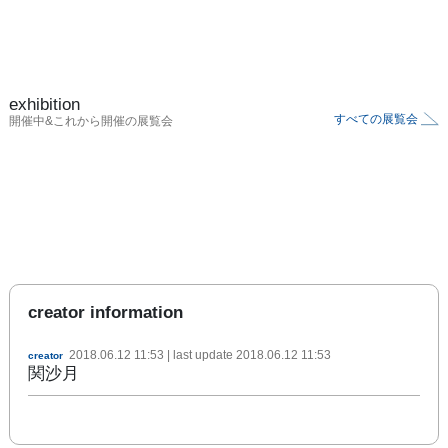
exhibition
すべての展覧会
開催中&これから開催の展覧会
creator information
2018.06.12 11:53
| last update
2018.06.12 11:53
creator
関沙月