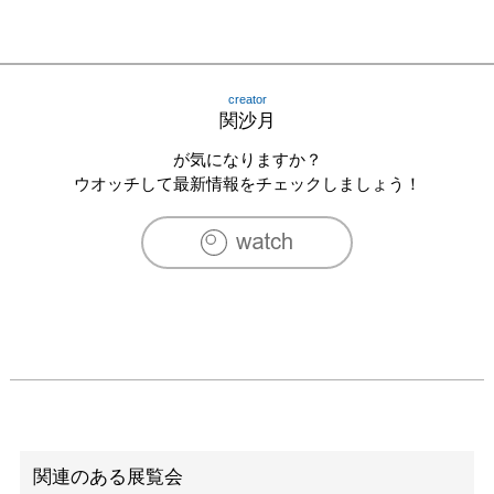
creator
関沙月
が気になりますか？
ウオッチして最新情報をチェックしましょう！
関連のある展覧会