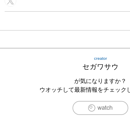
creator
セガワサウ
が気になりますか？
ウオッチして最新情報をチェック