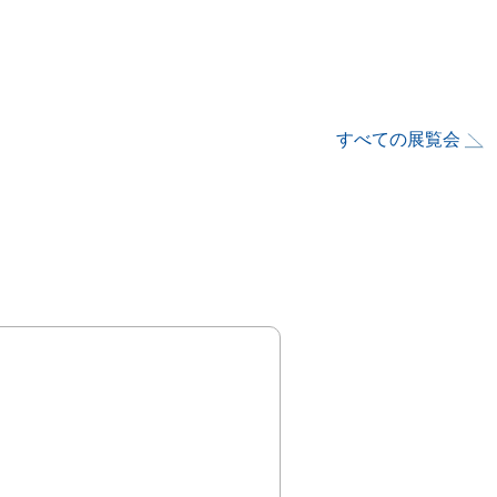
すべての展覧会