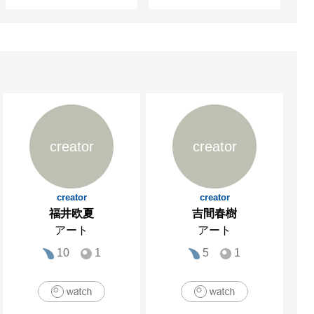
creator
creator
creator
creator
福井欧夏
吉間春樹
アート
アート
10
1
5
1