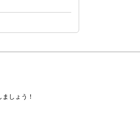
しましょう！