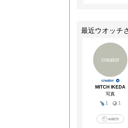
最近ウオッチ
creator
creator
MITCH IKEDA
写真
1
1