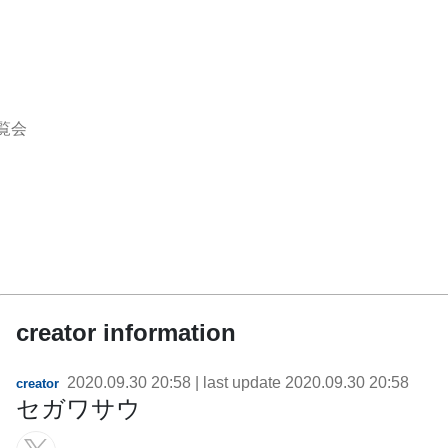
覧会
creator information
2020.09.30 20:58
| last update
2020.09.30 20:58
creator
セガワサウ