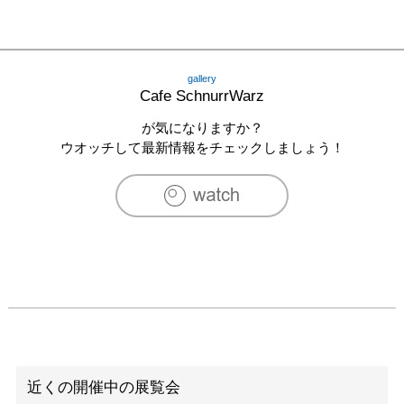
gallery
Cafe SchnurrWarz
が気になりますか？
ウオッチして最新情報をチェックしましょう！
近くの開催中の展覧会