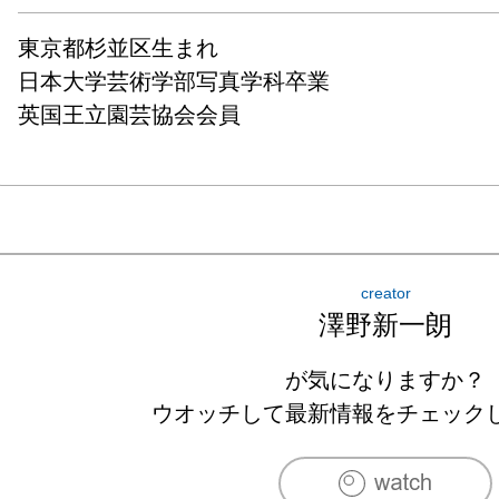
東京都杉並区生まれ

日本大学芸術学部写真学科卒業

英国王立園芸協会会員
creator
澤野新一朗
が気になりますか？
ウオッチして最新情報をチェック