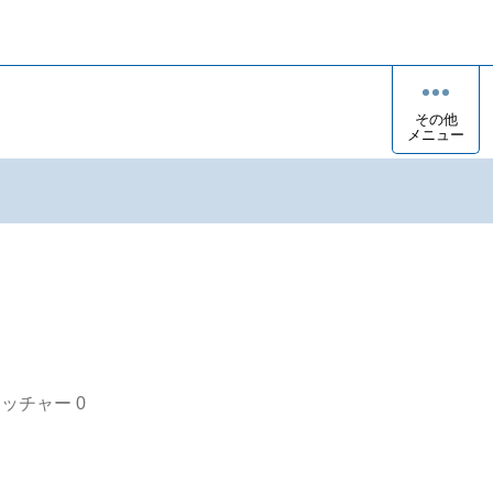
その他
メニュー
オッチャー
0