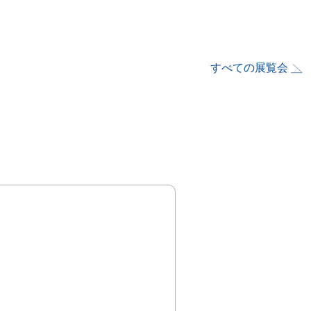
すべての展覧会