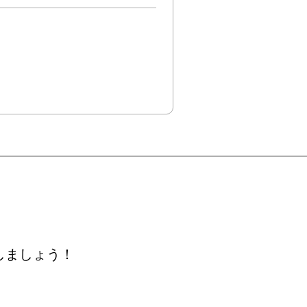
しましょう！