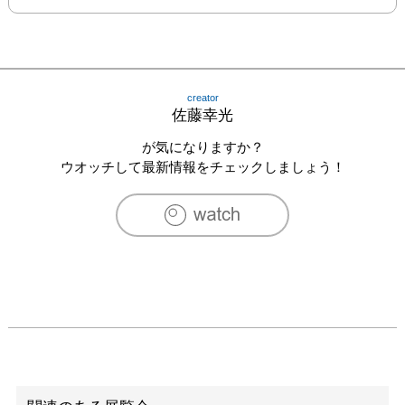
creator
佐藤幸光
が気になりますか？
ウオッチして最新情報をチェックしましょう！