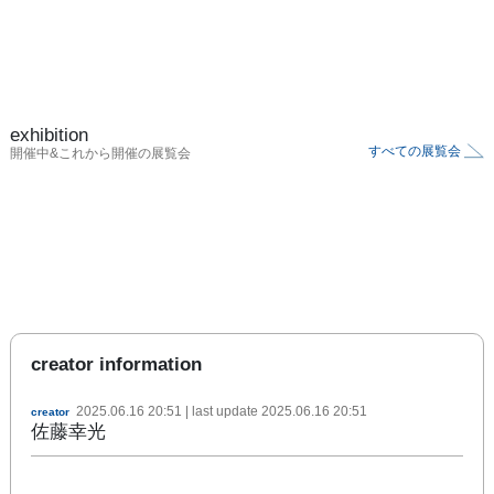
exhibition
すべての展覧会
開催中&これから開催の展覧会
creator information
2025.06.16 20:51
| last update
2025.06.16 20:51
creator
佐藤幸光