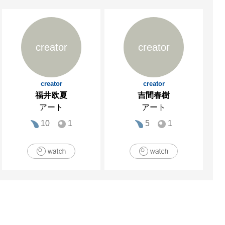
creator
creator
creator
creator
福井欧夏
吉間春樹
アート
アート
10
1
5
1