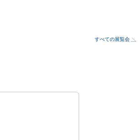
すべての展覧会