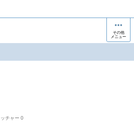
その他
メニュー
オッチャー
0