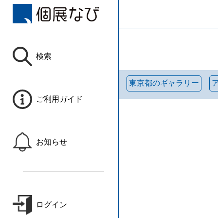
検索
東京都のギャラリー
ご利用ガイド
お知らせ
ログイン