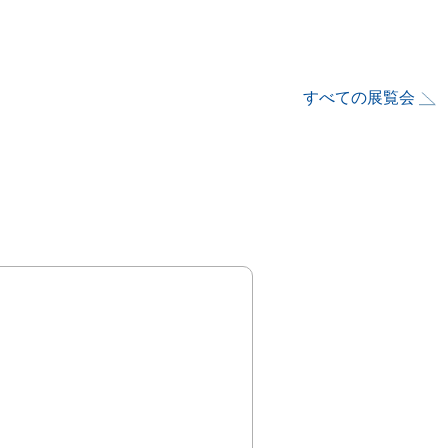
すべての展覧会