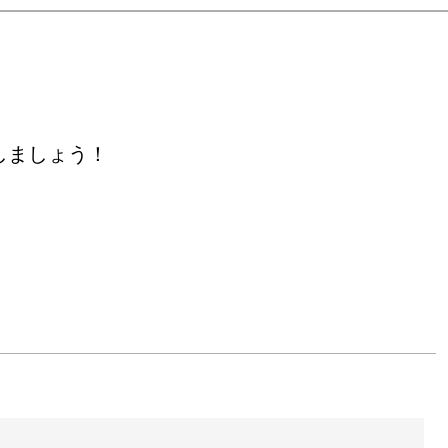
しましょう！