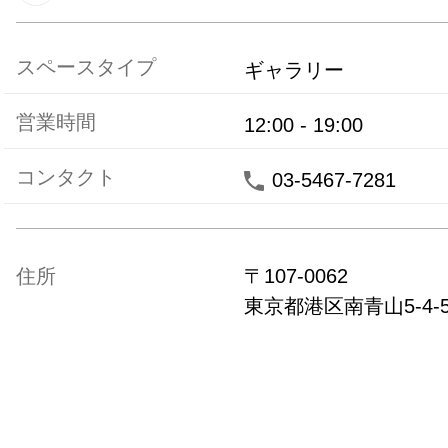
スペースタイプ
ギャラリー
営業時間
12:00
-
19:00
コンタクト
03-5467-7281
住所
〒
107-0062
東京都
港区南青山5-4-51