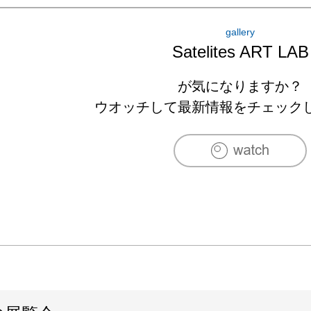
gallery
Satelites ART LAB
が気になりますか？
ウオッチして最新情報をチェック