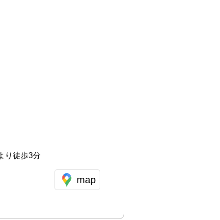
より徒歩3分
map