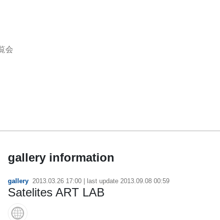
覧会
gallery information
gallery
2013.03.26 17:00
| last update
2013.09.08 00:59
Satelites ART LAB