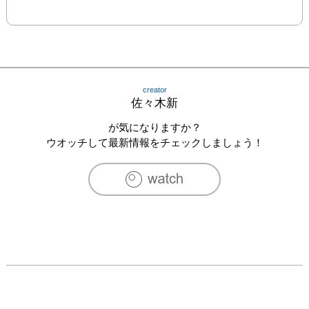
creator
佐々木新
が気になりますか？
ウオッチして最新情報をチェックしましょう！