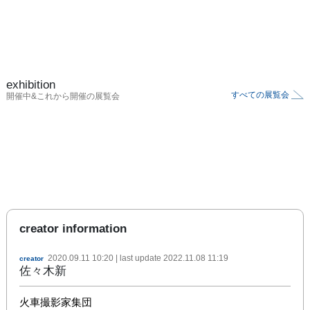
exhibition
すべての展覧会
開催中&これから開催の展覧会
creator information
2020.09.11 10:20
| last update
2022.11.08 11:19
creator
佐々木新
火車撮影家集団