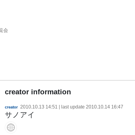
覧会
creator information
2010.10.13 14:51
| last update
2010.10.14 16:47
creator
サノアイ