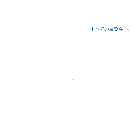
すべての展覧会