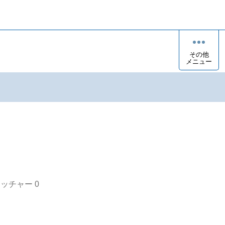
その他
メニュー
オッチャー
0