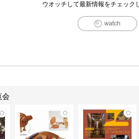
ウオッチして最新情報をチェック
覧会