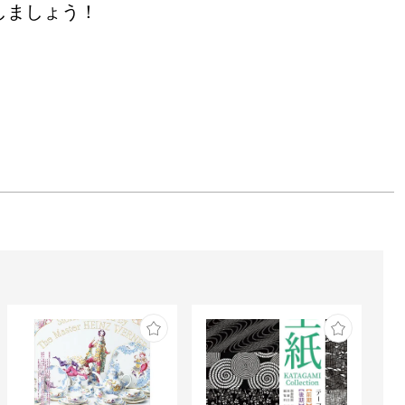
しましょう！