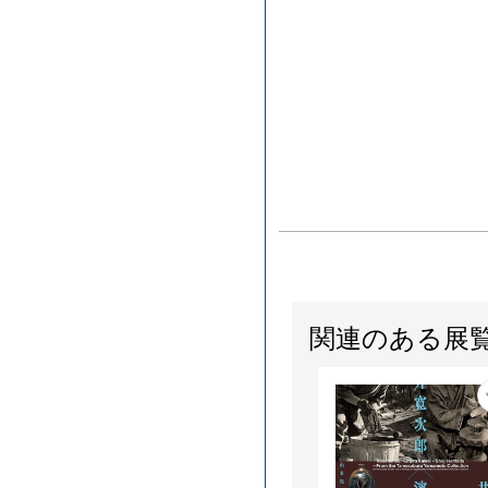
関連のある展