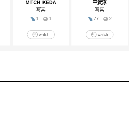
MITCH IKEDA
平賀淳
写真
写真
1
1
77
2