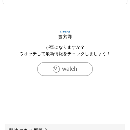
creator
實方剛
が気になりますか？
ウオッチして最新情報をチェックしましょう！