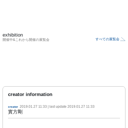
exhibition
すべての展覧会
開催中&これから開催の展覧会
creator information
2019.01.27 11:33
| last update
2019.01.27 11:33
creator
實方剛