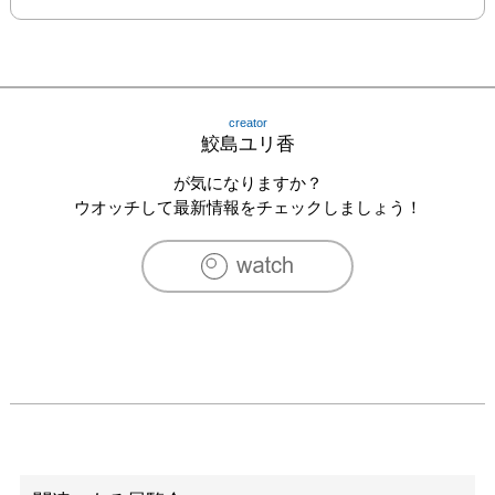
creator
鮫島ユリ香
が気になりますか？
ウオッチして最新情報をチェックしましょう！