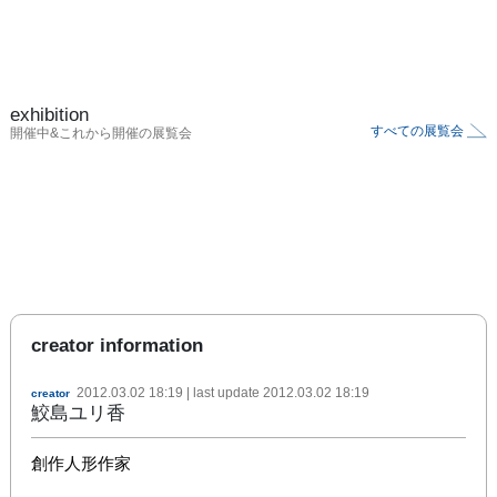
exhibition
すべての展覧会
開催中&これから開催の展覧会
creator information
2012.03.02 18:19
| last update
2012.03.02 18:19
creator
鮫島ユリ香
創作人形作家