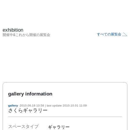
exhibition
すべての展覧会
開催中&これから開催の展覧会
gallery information
gallery
2010.06.18 10:58
| last update
2010.10.01 11:09
さくらギャラリー
スペースタイプ
ギャラリー