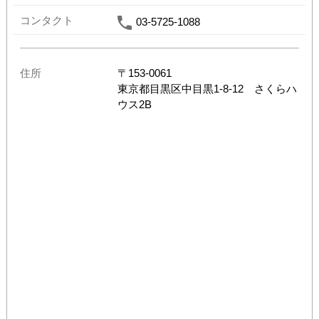
コンタクト
03-5725-1088
住所
〒
153-0061
東京都
目黒区中目黒1-8-12 さくらハ
ウス2B