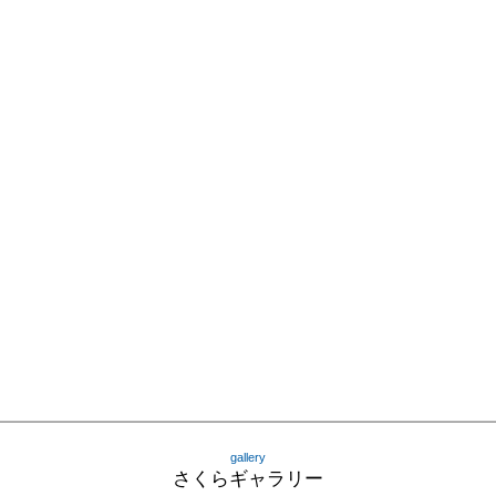
gallery
さくらギャラリー