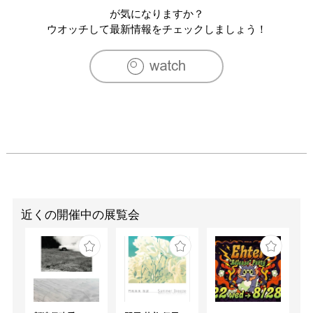
が気になりますか？
ウオッチして最新情報をチェックしましょう！
近くの開催中の展覧会