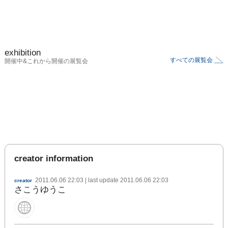
exhibition
すべての展覧会
開催中&これから開催の展覧会
creator information
2011.06.06 22:03
| last update
2011.06.06 22:03
creator
さこうゆうこ