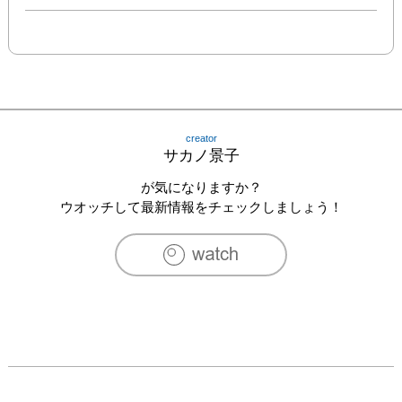
creator
サカノ景子
が気になりますか？
ウオッチして最新情報をチェックしましょう！