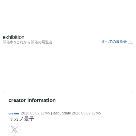
exhibition
すべての展覧会
開催中&これから開催の展覧会
creator information
2026.05.07 17:45
| last update
2026.05.07 17:45
creator
サカノ景子