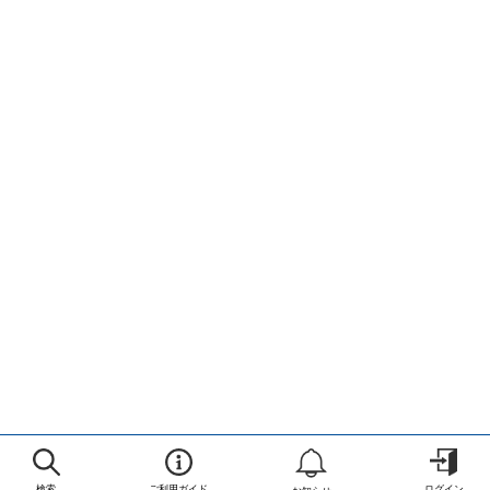
検索
ご利用ガイド
ログイン