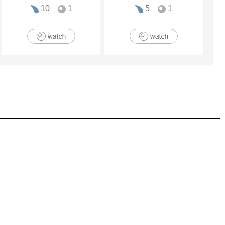
10
1
5
1