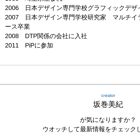
2006　日本デザイン専門学校グラフィックデザイ
2007　日本デザイン専門学校研究家　マルチ
ース卒業

2008　DTP関係の会社に入社

2011　PiPに参加
creator
坂巻美紀
が気になりますか？
ウオッチして最新情報をチェック