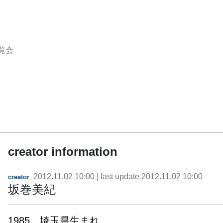
覧会
creator information
2012.11.02 10:00
| last update
2012.11.02 10:00
creator
坂巻美紀
1985　埼玉県生まれ
