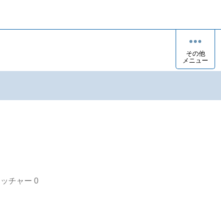
その他
メニュー
オッチャー
0