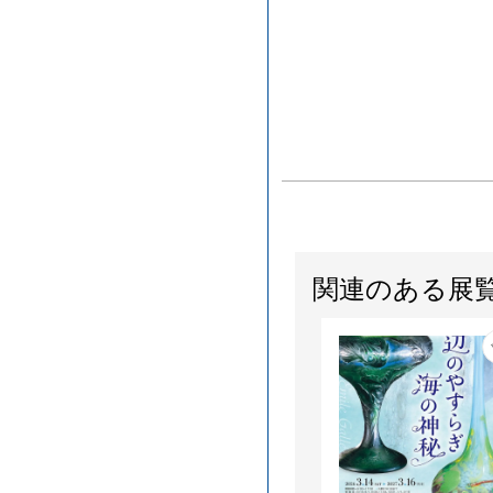
関連のある展