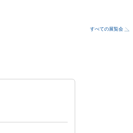
すべての展覧会