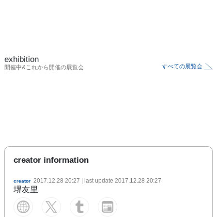
exhibition
すべての展覧会
開催中&これから開催の展覧会
creator information
2017.12.28 20:27
| last update
2017.12.28 20:27
creator
堺友里