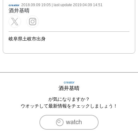
2018.09.09 19:05
| last update
2019.04.09 14:51
creator
酒井基晴
岐阜県土岐市出身
creator
酒井基晴
が気になりますか？
ウオッチして最新情報をチェックしましょう！