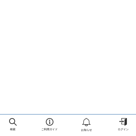
検索
ご利用ガイド
ログイン
お知らせ