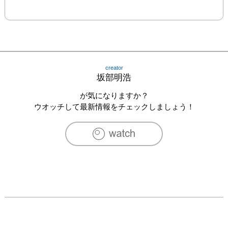
creator
坂部明浩
が気になりますか？
ウオッチして最新情報をチェックしましょう！