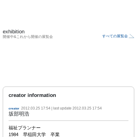
exhibition
すべての展覧会
開催中&これから開催の展覧会
creator information
2012.03.25 17:54
| last update
2012.03.25 17:54
creator
坂部明浩
福祉プランナー

1984　早稲田大学　卒業