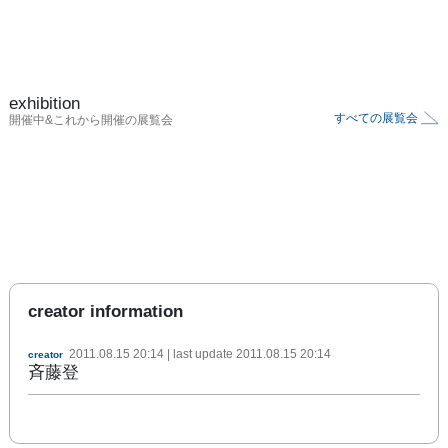
exhibition
すべての展覧会
開催中&これから開催の展覧会
creator information
2011.08.15 20:14
| last update
2011.08.15 20:14
creator
斉藤登