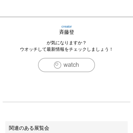
creator
斉藤登
が気になりますか？
ウオッチして最新情報をチェックしましょう！
関連のある展覧会