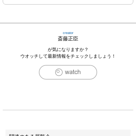
creator
斎藤正臣
が気になりますか？
ウオッチして最新情報をチェックしましょう！