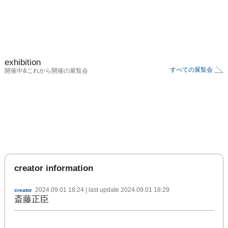
exhibition
すべての展覧会
開催中&これから開催の展覧会
creator information
2024.09.01 18:24
| last update
2024.09.01 18:29
creator
斎藤正臣