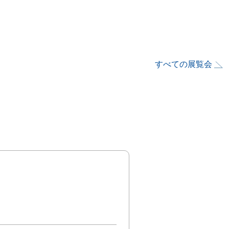
すべての展覧会