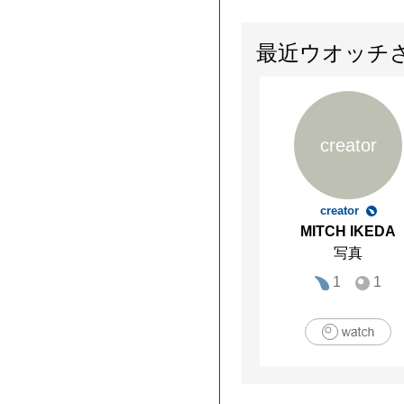
最近ウオッチ
creator
creator
MITCH IKEDA
写真
1
1