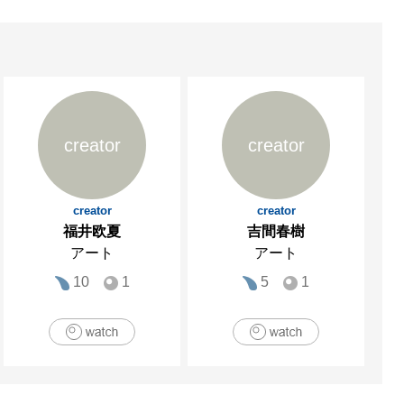
creator
creator
creator
creator
福井欧夏
吉間春樹
アート
アート
10
1
5
1