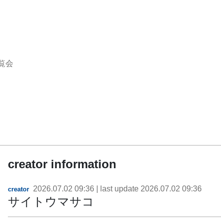
覧会
creator information
2026.07.02 09:36
| last update
2026.07.02 09:36
creator
サイトウマサコ