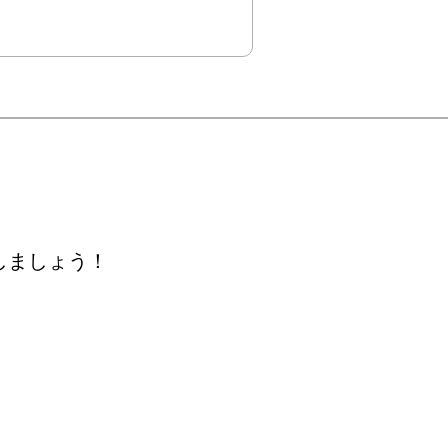
しましょう！