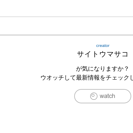
creator
サイトウマサコ
が気になりますか？
ウオッチして最新情報をチェック