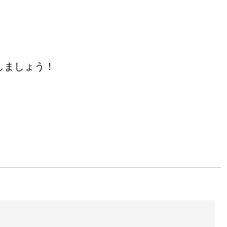
しましょう！