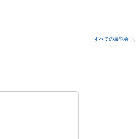
すべての展覧会