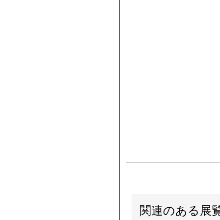
関連のある展