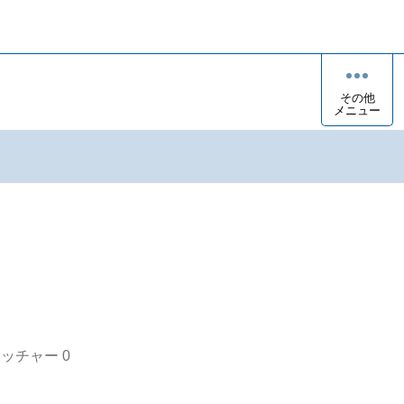
その他
メニュー
オッチャー
0