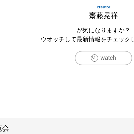
creator
齋藤晃祥
が気になりますか？
ウオッチして最新情報をチェック
覧会