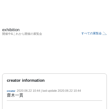
exhibition
すべての展覧会
開催中&これから開催の展覧会
creator information
2020.06.22 10:44
| last update
2020.06.22 10:44
creator
齋木一貫