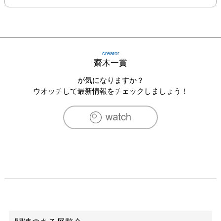
creator
齋木一貫
が気になりますか？
ウオッチして最新情報をチェックしましょう！