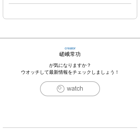
creator
嵯峨常功
が気になりますか？
ウオッチして最新情報をチェックしましょう！