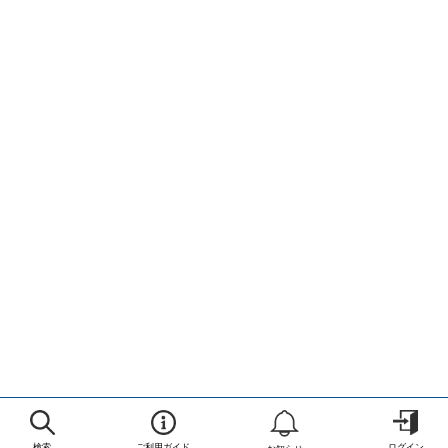
検索
ご利用ガイド
ログイン