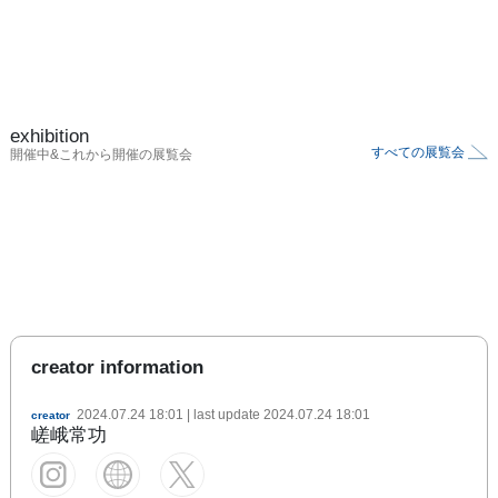
exhibition
すべての展覧会
開催中&これから開催の展覧会
creator information
2024.07.24 18:01
| last update
2024.07.24 18:01
creator
嵯峨常功