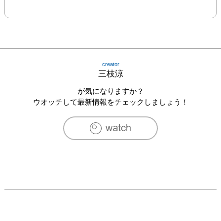
creator
三枝涼
が気になりますか？
ウオッチして最新情報をチェックしましょう！