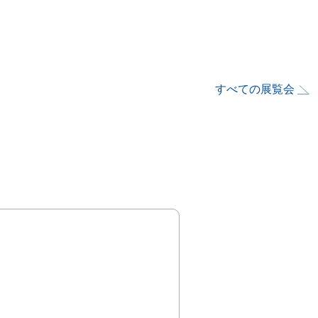
すべての展覧会