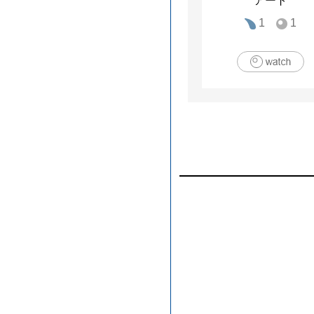
アート
1
1