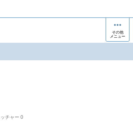
その他
メニュー
オッチャー
0