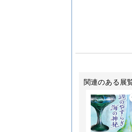
関連のある展