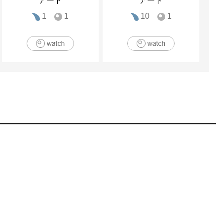
アート
アート
1
1
10
1