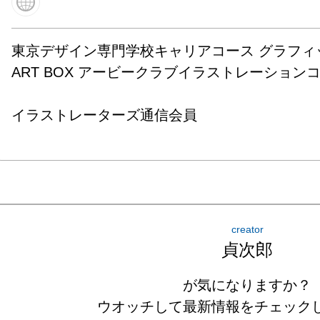
​東京デザイン専門学校キャリアコース グラフィッ
ART BOX アービークラブイラストレーションコ
イラストレーターズ通信会員
creator
貞次郎
が気になりますか？
ウオッチして最新情報をチェック