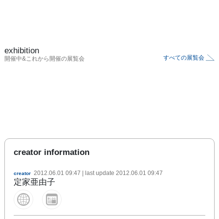
exhibition
すべての展覧会
開催中&これから開催の展覧会
creator information
2012.06.01 09:47
| last update
2012.06.01 09:47
creator
定家亜由子