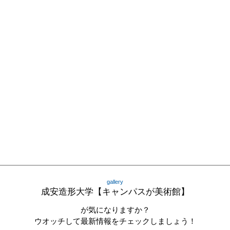
gallery
成安造形大学【キャンパスが美術館】
が気になりますか？
ウオッチして最新情報をチェックしましょう！