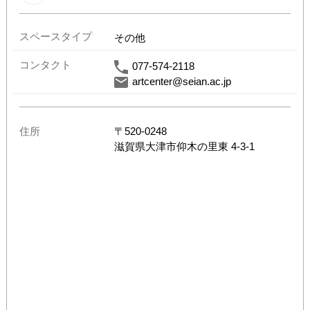
スペースタイプ
その他
コンタクト
077-574-2118
artcenter@seian.ac.jp
住所
〒
520-0248
滋賀県
大津市仰木の里東 4-3-1