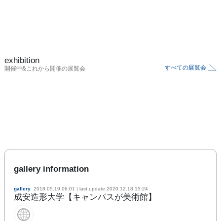
exhibition
すべての展覧会
開催中&これから開催の展覧会
gallery information
gallery
2018.05.19 06:01
| last update
2020.12.18 15:24
成安造形大学【キャンパスが美術館】