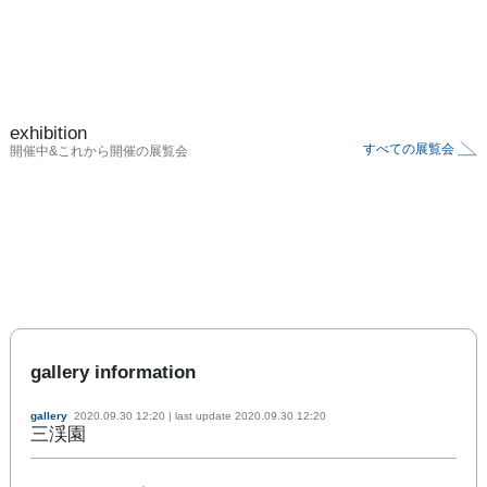
exhibition
すべての展覧会
開催中&これから開催の展覧会
gallery information
gallery
2020.09.30 12:20
| last update
2020.09.30 12:20
三渓園