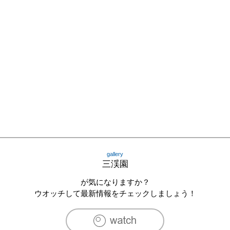
gallery
三渓園
が気になりますか？
ウオッチして最新情報をチェックしましょう！