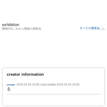
exhibition
すべての展覧会
開催中&これから開催の展覧会
creator information
2016.04.28 10:00
| last update
2016.04.28 10:00
creator
る