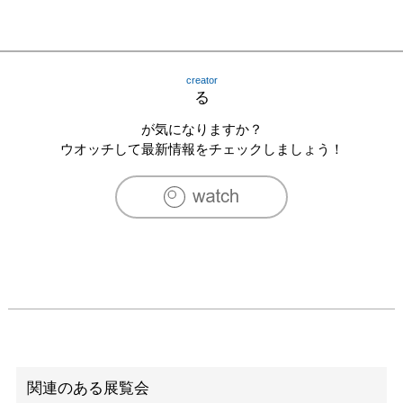
creator
る
が気になりますか？
ウオッチして最新情報をチェックしましょう！
関連のある展覧会